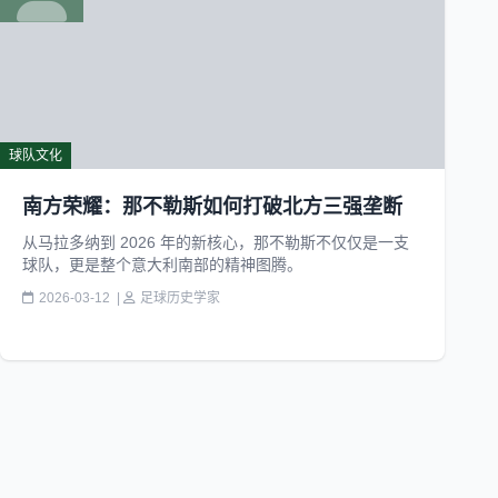
球队文化
南方荣耀：那不勒斯如何打破北方三强垄断
从马拉多纳到 2026 年的新核心，那不勒斯不仅仅是一支
球队，更是整个意大利南部的精神图腾。
2026-03-12 |
足球历史学家