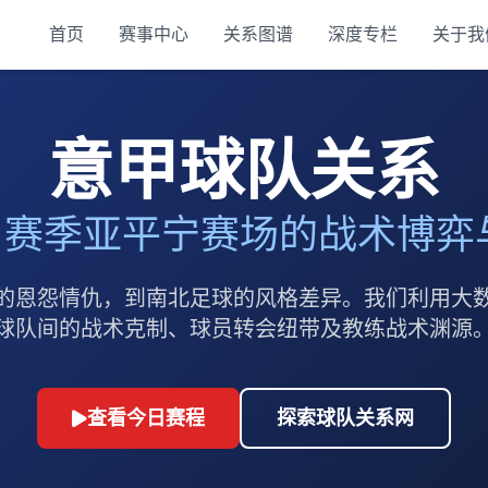
首页
赛事中心
关系图谱
深度专栏
关于我
意甲球队关系
26 赛季亚平宁赛场的战术博
的恩怨情仇，到南北足球的风格差异。我们利用大
球队间的战术克制、球员转会纽带及教练战术渊源
查看今日赛程
探索球队关系网