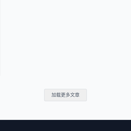
加载更多文章