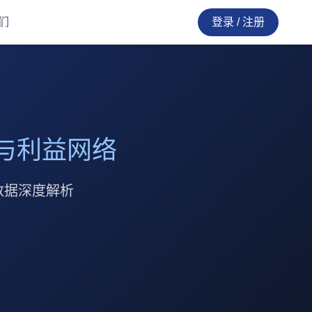
们
登录 / 注册
弈与利益网络
数据深度解析
。