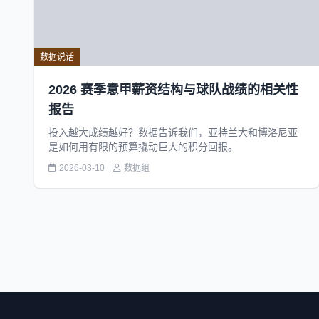
数据说话
2026 赛季意甲薪资结构与球队战绩的相关性
报告
投入越大成绩越好？数据告诉我们，亚特兰大和博洛尼亚
是如何用有限的预算撬动巨大的积分回报。
2026-03-10 |
数据组