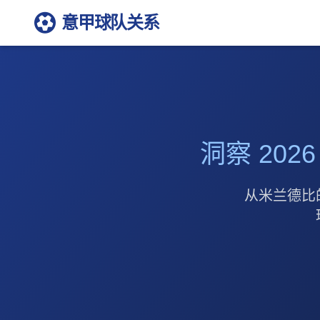
意甲球队关系
洞察 20
从米兰德比